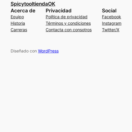
SpicytooltiendaOK
Acerca de
Privacidad
Social
Equipo
Política de privacidad
Facebook
Historia
Términos y condiciones
Instagram
Carreras
Contacta con consotros
Twitter/X
Diseñado con
WordPress